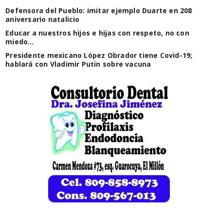
Defensora del Pueblo: imitar ejemplo Duarte en 208
aniversario natalicio
Educar a nuestros hijos e hijas con respeto, no con
miedo…
Presidente mexicano López Obrador tiene Covid-19;
hablará con Vladimir Putin sobre vacuna