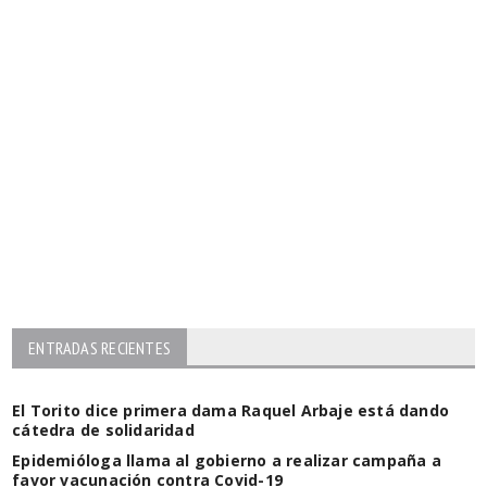
ENTRADAS RECIENTES
El Torito dice primera dama Raquel Arbaje está dando
cátedra de solidaridad
Epidemióloga llama al gobierno a realizar campaña a
favor vacunación contra Covid-19