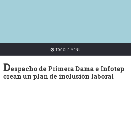
TOGGLE MENU
D
espacho de Primera Dama e Infotep
crean un plan de inclusión laboral