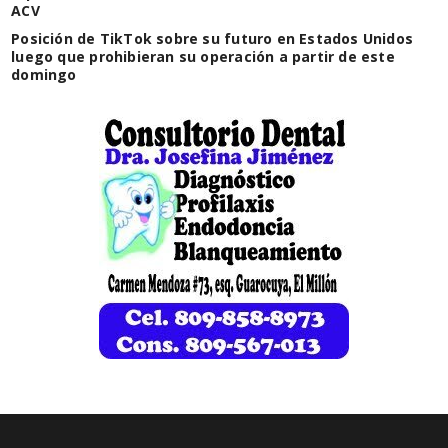
ACV
Posición de TikTok sobre su futuro en Estados Unidos
luego que prohibieran su operación a partir de este
domingo