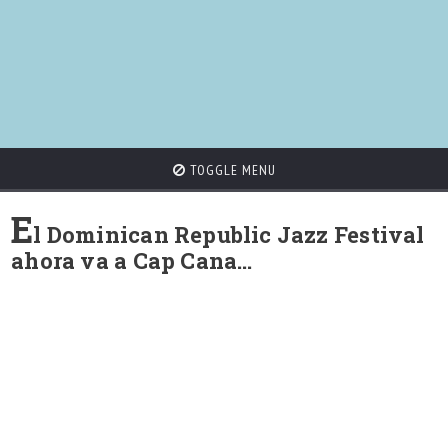
TOGGLE MENU
E
l Dominican Republic Jazz Festival
ahora va a Cap Cana…