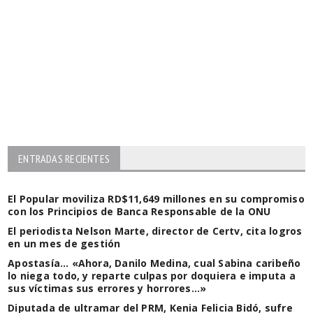
ENTRADAS RECIENTES
El Popular moviliza RD$11,649 millones en su compromiso
con los Principios de Banca Responsable de la ONU
El periodista Nelson Marte, director de Certv, cita logros
en un mes de gestión
Apostasía… «Ahora, Danilo Medina, cual Sabina caribeño
lo niega todo, y reparte culpas por doquiera e imputa a
sus víctimas sus errores y horrores…»
Diputada de ultramar del PRM, Kenia Felicia Bidó, sufre