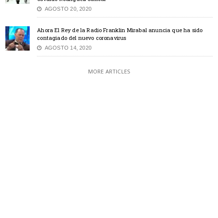
AGOSTO 20, 2020
Ahora El Rey de la Radio Franklin Mirabal anuncia que ha sido
contagiado del nuevo coronavirus
AGOSTO 14, 2020
MORE ARTICLES