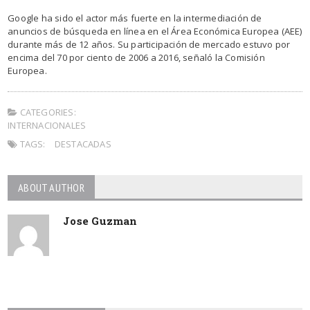
Google ha sido el actor más fuerte en la intermediación de
anuncios de búsqueda en línea en el Área Económica Europea (AEE)
durante más de 12 años. Su participación de mercado estuvo por
encima del 70 por ciento de 2006 a 2016, señaló la Comisión
Europea.
CATEGORIES:
INTERNACIONALES
TAGS:
DESTACADAS
ABOUT AUTHOR
Jose Guzman