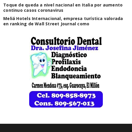
Toque de queda a nivel nacional en Italia por aumento
continuo casos coronavirus
Meliá Hotels Internacional, empresa turística valorada
en ranking de Wall Street Journal como