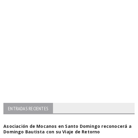
ENTRADAS RECIENTES
Asociación de Mocanos en Santo Domingo reconocerá a
Domingo Bautista con su Viaje de Retorno