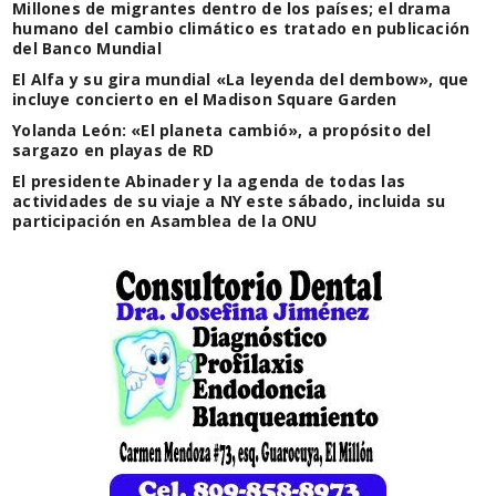
Millones de migrantes dentro de los países; el drama
humano del cambio climático es tratado en publicación
del Banco Mundial
El Alfa y su gira mundial «La leyenda del dembow», que
incluye concierto en el Madison Square Garden
Yolanda León: «El planeta cambió», a propósito del
sargazo en playas de RD
El presidente Abinader y la agenda de todas las
actividades de su viaje a NY este sábado, incluida su
participación en Asamblea de la ONU