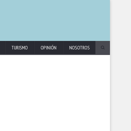
TURISMO
OPINIÓN
NOSOTROS