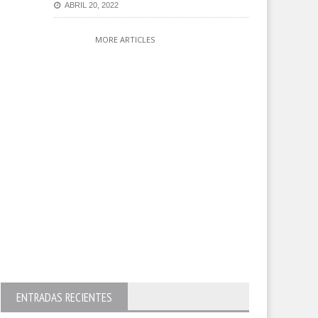
ABRIL 20, 2022
MORE ARTICLES
ENTRADAS RECIENTES