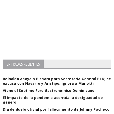
ENTRADAS RECIENTES
Reinaldo apoya a Bichara para Secretaría General PLD; se
excusa con Navarro y Aristipo; ignora a Mariotti
Viene el Séptimo Foro Gastronómico Dominicano
El impacto de la pandemia acentúa la desiguadad de
género
Día de duelo oficial por fallecimiento de Johnny Pacheco