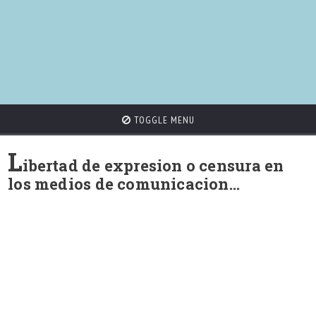
TOGGLE MENU
L
ibertad de expresion o censura en
los medios de comunicacion…