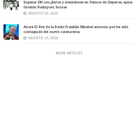
Superior DN con pleitos y desórdenes en Palacio de Deportes, opina
Osvaldo Rodríguez Suncar
AGOSTO 20, 2020
Ahora El Rey de la Radio Franklin Mirabal anuncia que ha sido
contagiado del nuevo coronavirus
AGOSTO 14, 2020
MORE ARTICLES